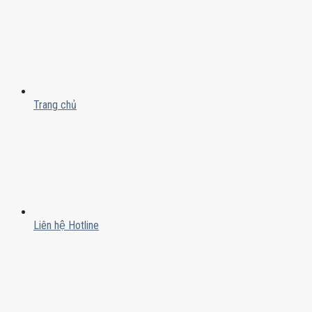
Trang chủ
Liên hệ Hotline