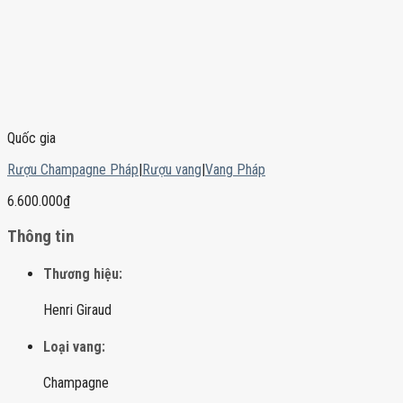
Quốc gia
Rượu Champagne Pháp
|
Rượu vang
|
Vang Pháp
6.600.000
₫
Thông tin
Thương hiệu:
Henri Giraud
Loại vang:
Champagne