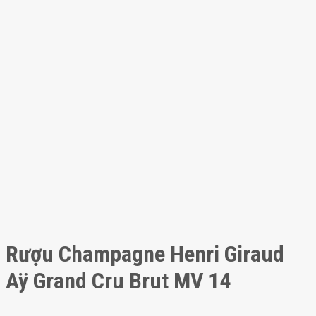
Rượu Champagne Henri Giraud
Aÿ Grand Cru Brut MV 14