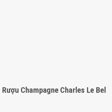
Rượu Champagne Charles Le Bel