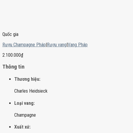
Quốc gia
Rượu Champagne Pháp
|
Rượu vang
|
Vang Pháp
2.100.000
₫
Thông tin
Thương hiệu:
Charles Heidsieck
Loại vang:
Champagne
Xuất xứ: