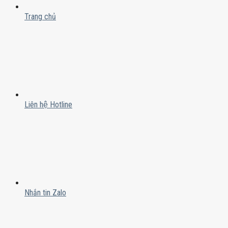
Trang chủ
Liên hệ Hotline
Nhắn tin Zalo