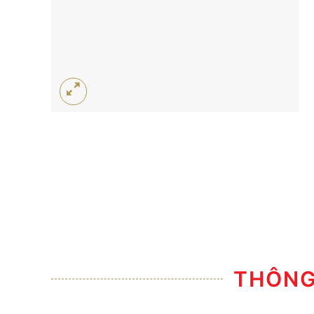
THÔNG 