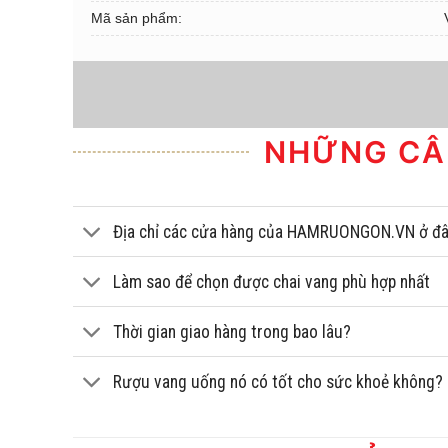
Mã sản phẩm:
NHỮNG CÂ
Địa chỉ các cửa hàng của HAMRUONGON.VN ở đ
Làm sao để chọn được chai vang phù hợp nhất
Thời gian giao hàng trong bao lâu?
Rượu vang uống nó có tốt cho sức khoẻ không?