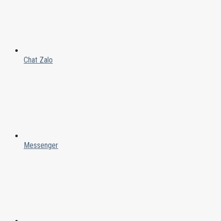
Chat Zalo
Messenger