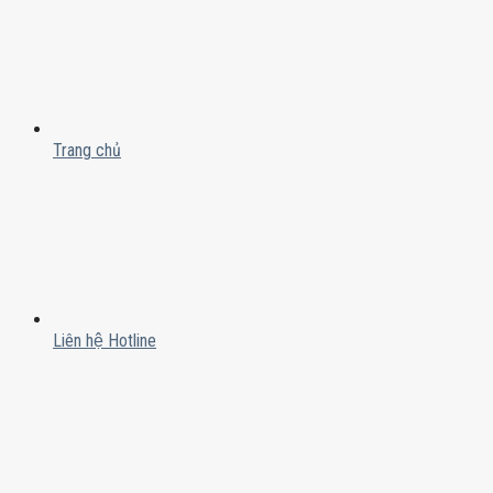
Trang chủ
Liên hệ Hotline