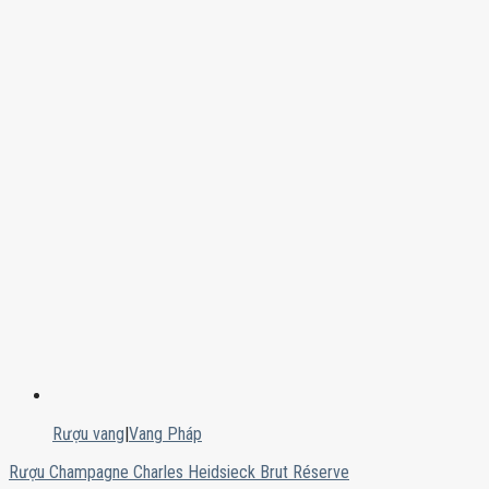
Rượu vang
|
Vang Pháp
Rượu Champagne Charles Heidsieck Brut Réserve