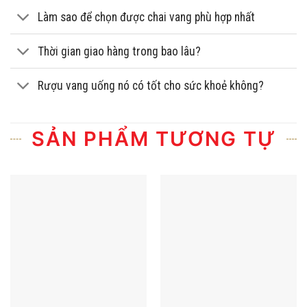
Làm sao để chọn được chai vang phù hợp nhất
Thời gian giao hàng trong bao lâu?
Rượu vang uống nó có tốt cho sức khoẻ không?
SẢN PHẨM TƯƠNG TỰ