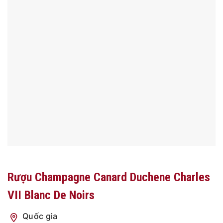
Rượu Champagne Canard Duchene Charles
VII Blanc De Noirs
Quốc gia