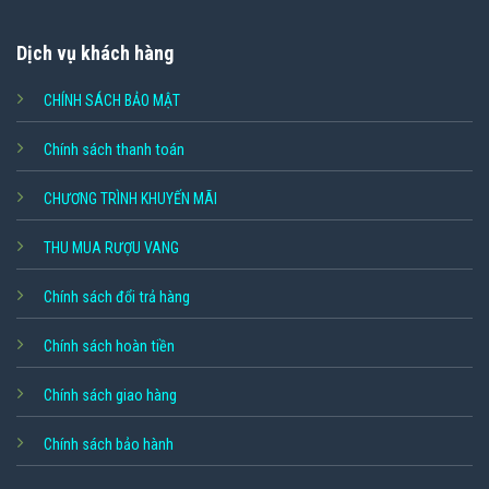
Dịch vụ khách hàng
CHÍNH SÁCH BẢO MẬT
Chính sách thanh toán
CHƯƠNG TRÌNH KHUYẾN MÃI
THU MUA RƯỢU VANG
Chính sách đổi trả hàng
Chính sách hoàn tiền
Chính sách giao hàng
Chính sách bảo hành