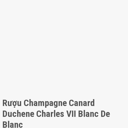
Rượu Champagne Canard
Duchene Charles VII Blanc De
Blanc