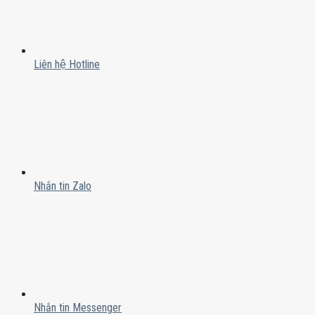
Liên hệ Hotline
Nhắn tin Zalo
Nhắn tin Messenger