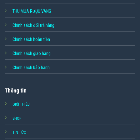
THU MUA RƯỢU VANG
Chính sách đổi trả hàng
Chính sách hoàn tiền
Chính sách giao hàng
Chính sách bảo hành
Thông tin
GIỚI THIỆU
SHOP
TIN TỨC