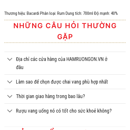
Thương hiệu: Bacardi Phân loại: Rum Dung tích: 700ml Độ mạnh: 40%
NHỮNG CÂU HỎI THƯỜNG
GẶP
Địa chỉ các cửa hàng của HAMRUONGON.VN ở
đâu
Làm sao để chọn được chai vang phù hợp nhất
Thời gian giao hàng trong bao lâu?
Rượu vang uống nó có tốt cho sức khoẻ không?