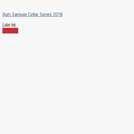
Rum Sampan Cellar Series 2018
Liên hệ
Đọc tiếp