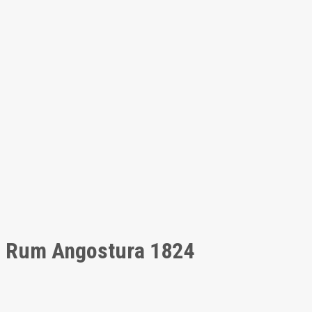
Rum Angostura 1824