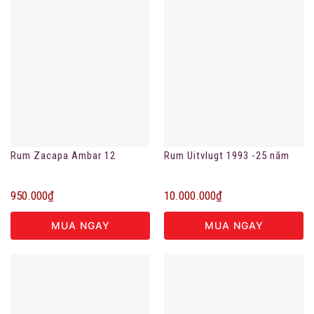
Rum Zacapa Ambar 12
Rum Uitvlugt 1993 -25 năm
950.000
₫
10.000.000
₫
MUA NGAY
MUA NGAY