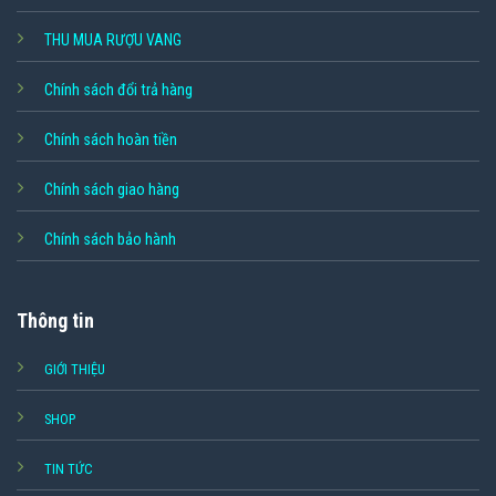
THU MUA RƯỢU VANG
Chính sách đổi trả hàng
Chính sách hoàn tiền
Chính sách giao hàng
Chính sách bảo hành
Thông tin
GIỚI THIỆU
SHOP
TIN TỨC