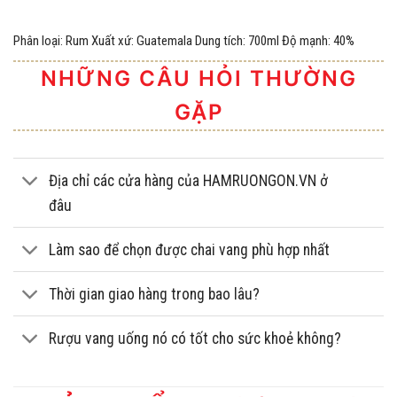
Phân loại: Rum Xuất xứ: Guatemala Dung tích: 700ml Độ mạnh: 40%
NHỮNG CÂU HỎI THƯỜNG
GẶP
Địa chỉ các cửa hàng của HAMRUONGON.VN ở
đâu
Làm sao để chọn được chai vang phù hợp nhất
Thời gian giao hàng trong bao lâu?
Rượu vang uống nó có tốt cho sức khoẻ không?