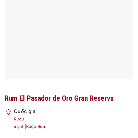
Rum El Pasador de Oro Gran Reserva
Quốc gia
Rượu
mạnh
|
Rượu Rum