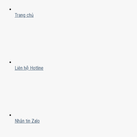
Trang chủ
Liên hệ Hotline
Nhắn tin Zalo