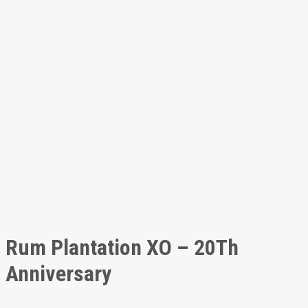
Rum Plantation XO – 20Th
Anniversary