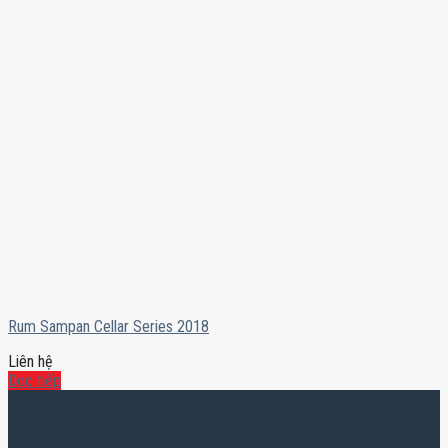
Rum Sampan Cellar Series 2018
Liên hệ
Đọc tiếp