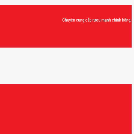
Chuyên cung cấp rượu mạnh chính hãng, rượu va