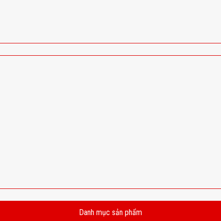
Danh mục sản phẩm