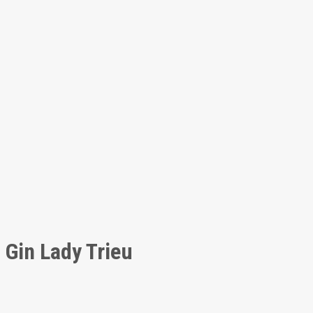
Gin Lady Trieu