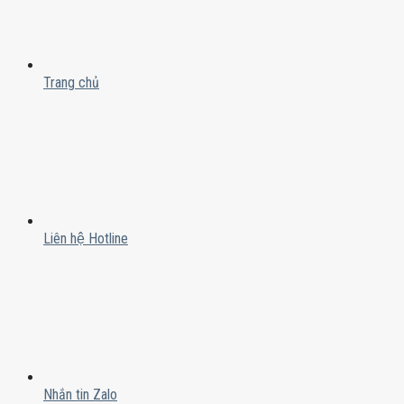
Trang chủ
Liên hệ Hotline
Nhắn tin Zalo