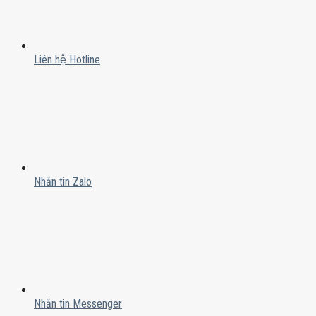
Liên hệ Hotline
Nhắn tin Zalo
Nhắn tin Messenger