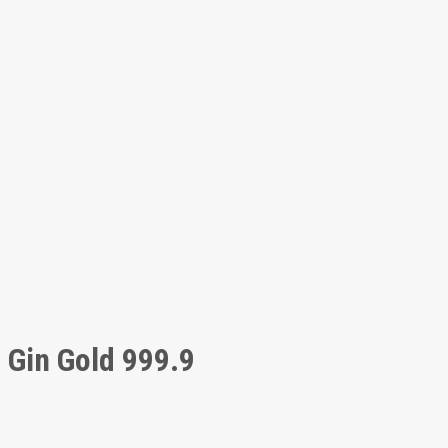
Gin Gold 999.9