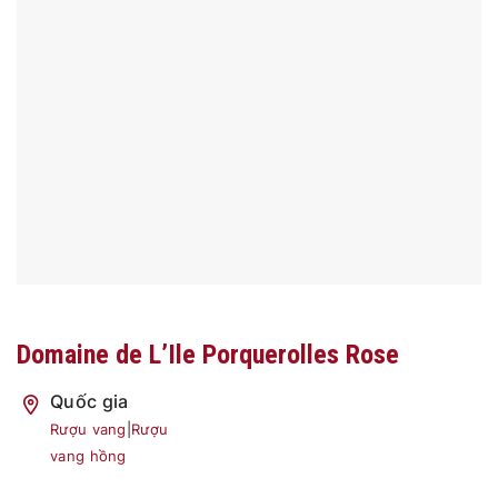
Domaine de L’Ile Porquerolles Rose
Quốc gia
Rượu vang
|
Rượu
vang hồng