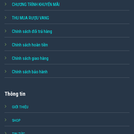
CHƯƠNG TRÌNH KHUYẾN MÃI
THU MUA RƯỢU VANG
Chính sách đổi trả hàng
Chính sách hoàn tiền
Chính sách giao hàng
Chính sách bảo hành
Thông tin
GIỚI THIỆU
SHOP
TIN TỨC