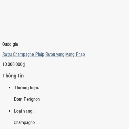
Quốc gia
Rượu Champagne Pháp
|
Rượu vang
|
Vang Pháp
13.000.000
₫
Thông tin
Thương hiệu:
Dom Perignon
Loại vang:
Champagne