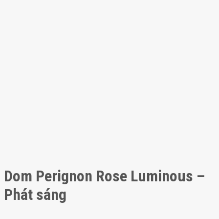
Dom Perignon Rose Luminous –
Phát sáng