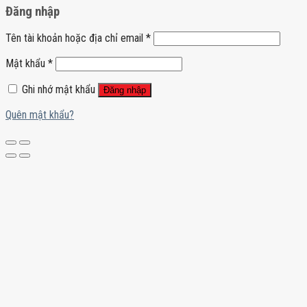
Đăng nhập
Tên tài khoản hoặc địa chỉ email
*
Mật khẩu
*
Ghi nhớ mật khẩu
Đăng nhập
Quên mật khẩu?