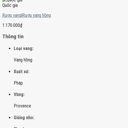
Quốc gia
Rượu vang
|
Rượu vang hồng
1.170.000
₫
Thông tin
Loại vang:
Vang hồng
Xuất xứ:
Pháp
Vùng:
Provence
Giống nho: