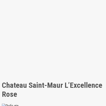
Chateau Saint-Maur L’Excellence
Rose