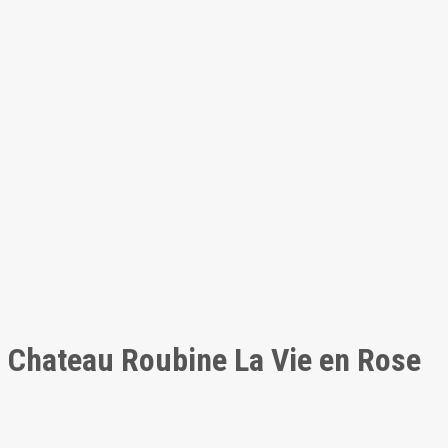
Chateau Roubine La Vie en Rose