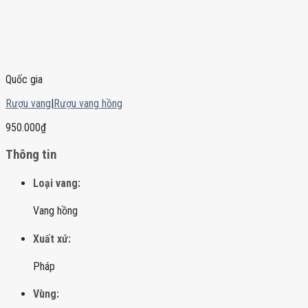
Quốc gia
Rượu vang
|
Rượu vang hồng
950.000
₫
Thông tin
Loại vang:
Vang hồng
Xuất xứ:
Pháp
Vùng: