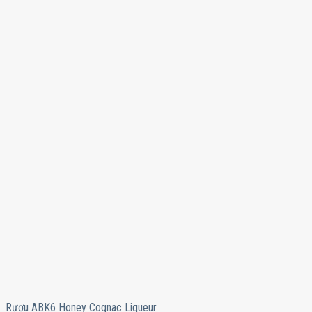
Rượu ABK6 Honey Cognac Liqueur