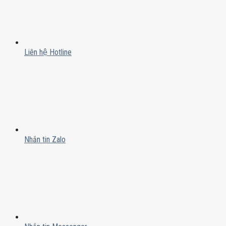
Liên hệ Hotline
Nhắn tin Zalo