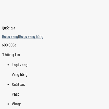
Quốc gia
Rượu vang
|
Rượu vang hồng
600.000
₫
Thông tin
Loại vang:
Vang hồng
Xuất xứ:
Pháp
Vùng: