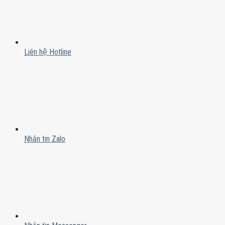
Liên hệ Hotline
Nhắn tin Zalo