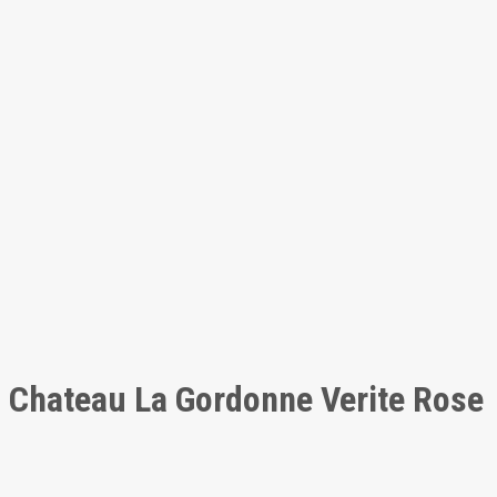
Chateau La Gordonne Verite Rose