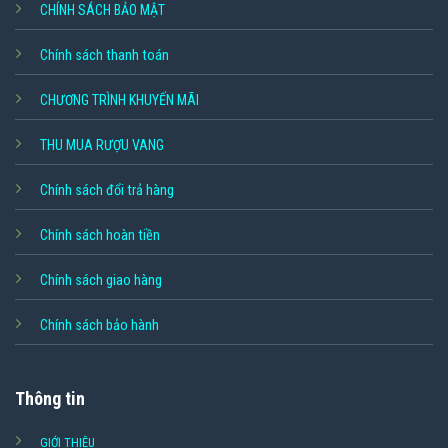
CHÍNH SÁCH BẢO MẬT
Chính sách thanh toán
CHƯƠNG TRÌNH KHUYẾN MÃI
THU MUA RƯỢU VANG
Chính sách đổi trả hàng
Chính sách hoàn tiền
Chính sách giao hàng
Chính sách bảo hành
Thông tin
GIỚI THIỆU