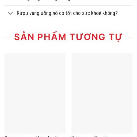
Rượu vang uống nó có tốt cho sức khoẻ không?
SẢN PHẨM TƯƠNG TỰ