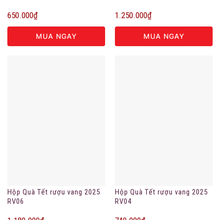
650.000
₫
1.250.000
₫
MUA NGAY
MUA NGAY
Hộp Quà Tết rượu vang 2025
Hộp Quà Tết rượu vang 2025
RV06
RV04