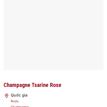
Champagne Tsarine Rose
Quốc gia
Rượu
Champagne