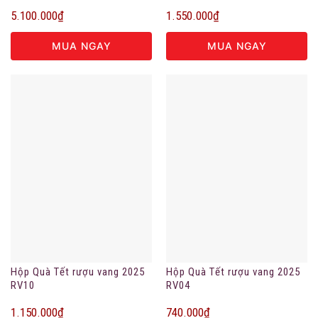
5.100.000
₫
1.550.000
₫
MUA NGAY
MUA NGAY
Hộp Quà Tết rượu vang 2025
Hộp Quà Tết rượu vang 2025
RV10
RV04
1.150.000
₫
740.000
₫