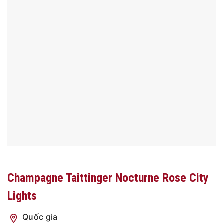
Champagne Taittinger Nocturne Rose City
Lights
Quốc gia