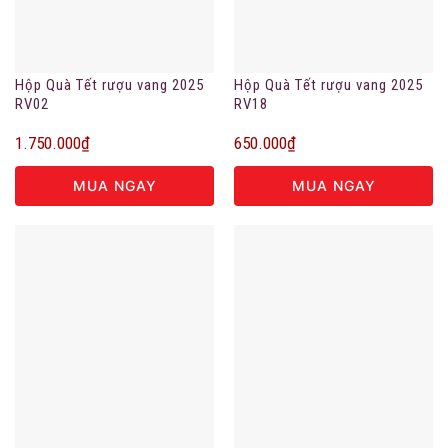
Hộp Quà Tết rượu vang 2025
Hộp Quà Tết rượu vang 2025
RV02
RV18
1.750.000
₫
650.000
₫
MUA NGAY
MUA NGAY