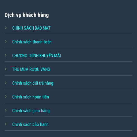
Dịch vụ khách hàng
CHÍNH SÁCH BẢO MẬT
Chính sách thanh toán
CHƯƠNG TRÌNH KHUYẾN MÃI
THU MUA RƯỢU VANG
Chính sách đổi trả hàng
Chính sách hoàn tiền
Chính sách giao hàng
Chính sách bảo hành