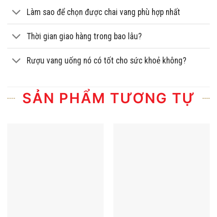
Làm sao để chọn được chai vang phù hợp nhất
Thời gian giao hàng trong bao lâu?
Rượu vang uống nó có tốt cho sức khoẻ không?
SẢN PHẨM TƯƠNG TỰ