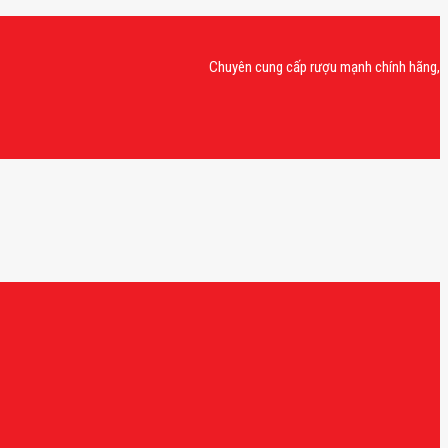
Chuyên cung cấp rượu mạnh chính hãng, rượu van