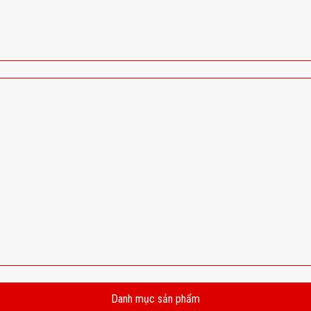
Danh mục sản phẩm