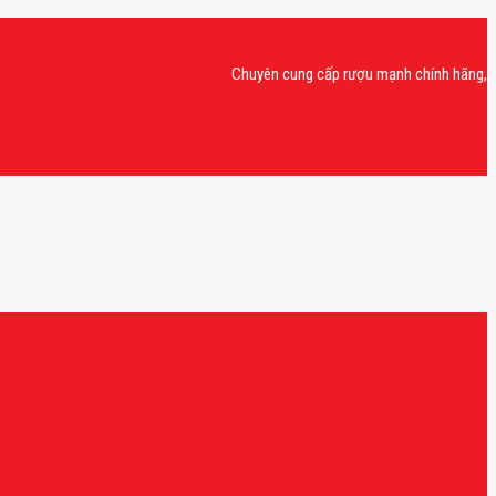
Chuyên cung cấp rượu mạnh chính hãng, rượu van