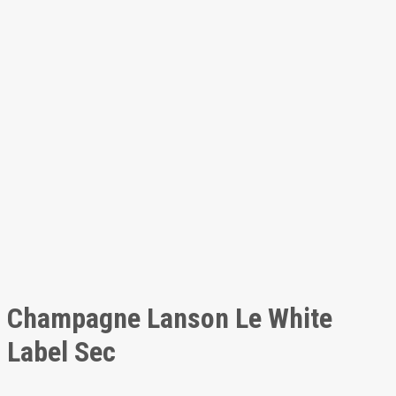
Champagne Lanson Le White
Label Sec