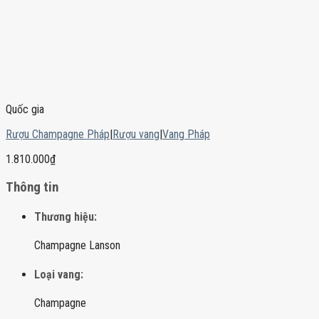
Quốc gia
Rượu Champagne Pháp
|
Rượu vang
|
Vang Pháp
1.810.000
₫
Thông tin
Thương hiệu:
Champagne Lanson
Loại vang:
Champagne