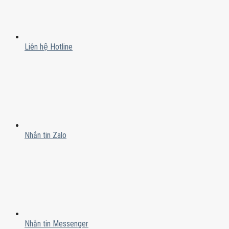
Liên hệ Hotline
Nhắn tin Zalo
Nhắn tin Messenger