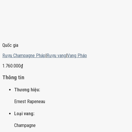
Quốc gia
Rượu Champagne Pháp
|
Rượu vang
|
Vang Pháp
1.760.000
₫
Thông tin
Thương hiệu:
Ernest Rapeneau
Loại vang:
Champagne