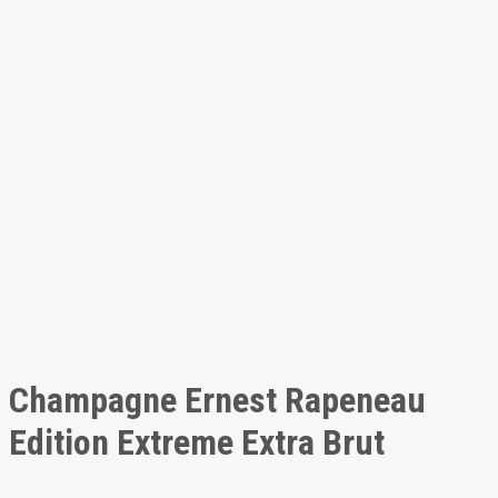
Champagne Ernest Rapeneau
Edition Extreme Extra Brut