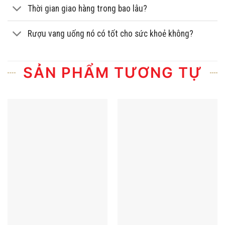
Thời gian giao hàng trong bao lâu?
Rượu vang uống nó có tốt cho sức khoẻ không?
SẢN PHẨM TƯƠNG TỰ