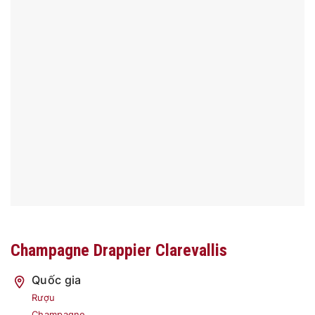
Champagne Drappier Clarevallis
Quốc gia
Rượu
Champagne