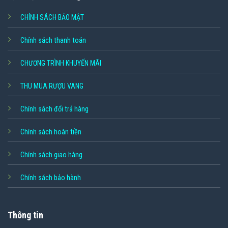
CHÍNH SÁCH BẢO MẬT
Chính sách thanh toán
CHƯƠNG TRÌNH KHUYẾN MÃI
THU MUA RƯỢU VANG
Chính sách đổi trả hàng
Chính sách hoàn tiền
Chính sách giao hàng
Chính sách bảo hành
Thông tin