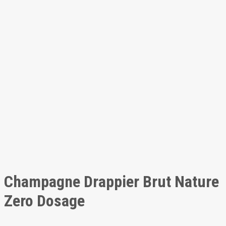
Champagne Drappier Brut Nature
Zero Dosage