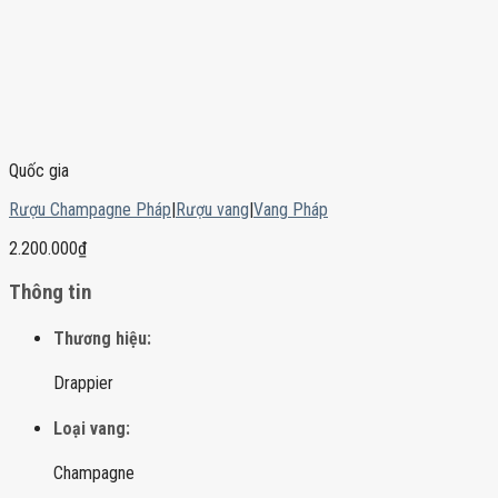
Quốc gia
Rượu Champagne Pháp
|
Rượu vang
|
Vang Pháp
2.200.000
₫
Thông tin
Thương hiệu:
Drappier
Loại vang:
Champagne