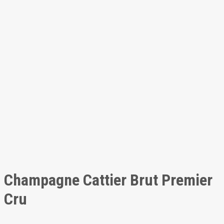
Champagne Cattier Brut Premier
Cru