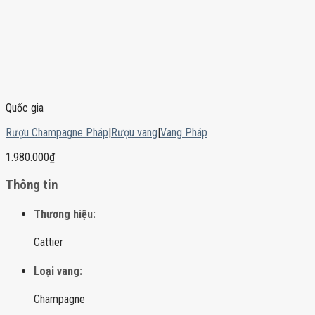
Quốc gia
Rượu Champagne Pháp
|
Rượu vang
|
Vang Pháp
1.980.000
₫
Thông tin
Thương hiệu:
Cattier
Loại vang:
Champagne