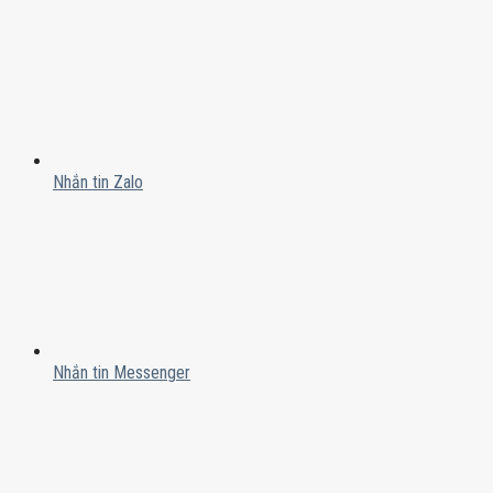
Nhắn tin Zalo
Nhắn tin Messenger