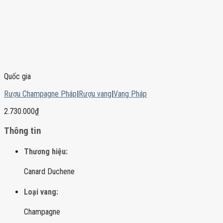
Quốc gia
Rượu Champagne Pháp
|
Rượu vang
|
Vang Pháp
2.730.000
₫
Thông tin
Thương hiệu:
Canard Duchene
Loại vang:
Champagne