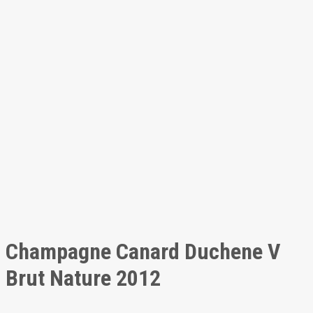
Champagne Canard Duchene V
Brut Nature 2012