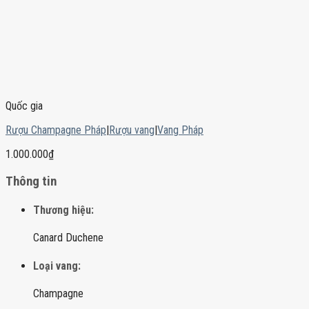
Quốc gia
Rượu Champagne Pháp
|
Rượu vang
|
Vang Pháp
1.000.000
₫
Thông tin
Thương hiệu:
Canard Duchene
Loại vang:
Champagne