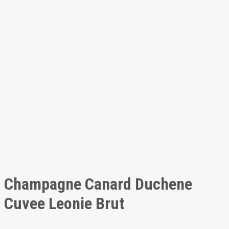
Champagne Canard Duchene
Cuvee Leonie Brut