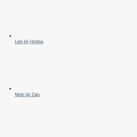
Liên hệ Hotline
Nhắn tin Zalo