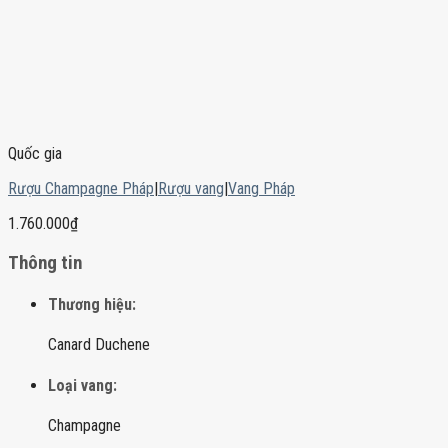
Quốc gia
Rượu Champagne Pháp
|
Rượu vang
|
Vang Pháp
1.760.000
₫
Thông tin
Thương hiệu:
Canard Duchene
Loại vang:
Champagne