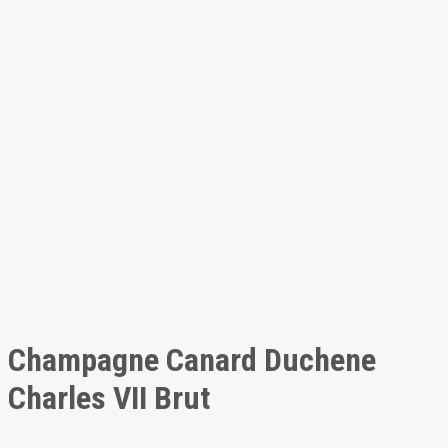
Champagne Canard Duchene
Charles VII Brut