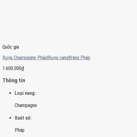
Quốc gia
Rượu Champagne Pháp
|
Rượu vang
|
Vang Pháp
1.600.000
₫
Thông tin
Loại vang:
Champagne
Xuất xứ:
Pháp