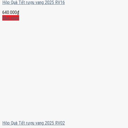
Hộp Quà Tết rượu vang 2025 RV16
640.000
₫
Mua ngay
Hộp Quà Tết rượu vang 2025 RV02