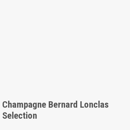
Champagne Bernard Lonclas
Selection