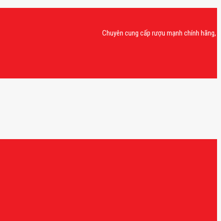
Chuyên cung cấp rượu mạnh chính hãng, rượu van