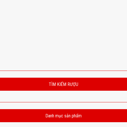
TÌM KIẾM RƯỢU
Danh mục sản phẩm