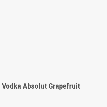
Vodka Absolut Grapefruit