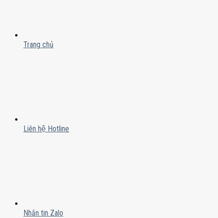
Trang chủ
Liên hệ Hotline
Nhắn tin Zalo