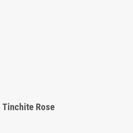
Tinchite Rose