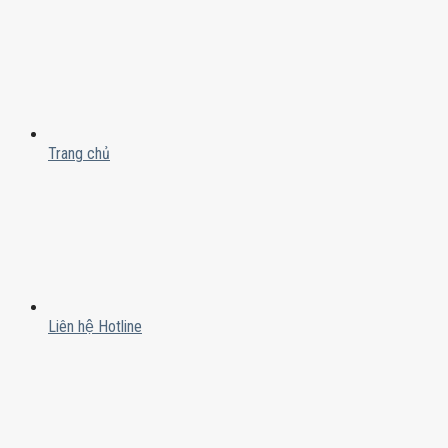
Trang chủ
Liên hệ Hotline