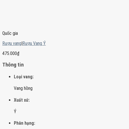
Quốc gia
Rượu vang
|
Rượu Vang Ý
475.000
₫
Thông tin
Loại vang:
Vang hồng
Xuất xứ:
Ý
Phân hạng: