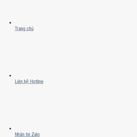
Trang chủ
Liên hệ Hotline
Nhắn tin Zalo