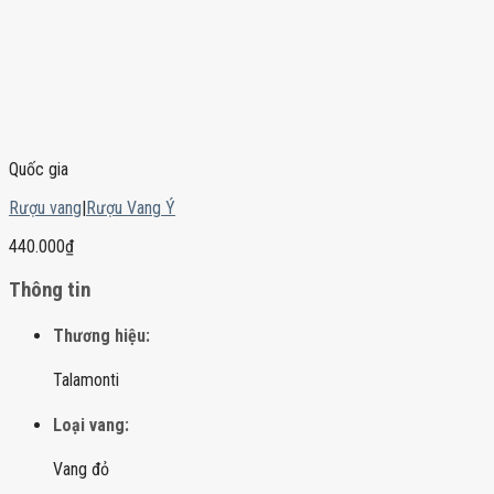
Quốc gia
Rượu vang
|
Rượu Vang Ý
440.000
₫
Thông tin
Thương hiệu:
Talamonti
Loại vang:
Vang đỏ