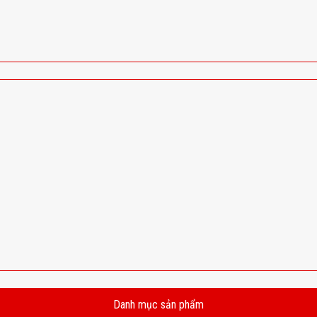
Danh mục sản phẩm