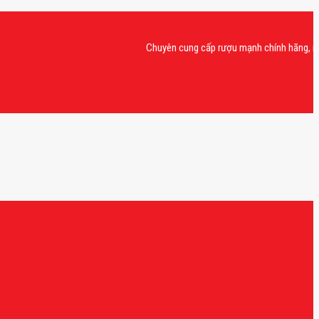
Chuyên cung cấp rượu mạnh chính hãng, rượu van