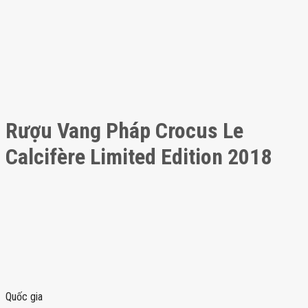
Rượu Vang Pháp Crocus Le
Calcifère Limited Edition 2018
Quốc gia