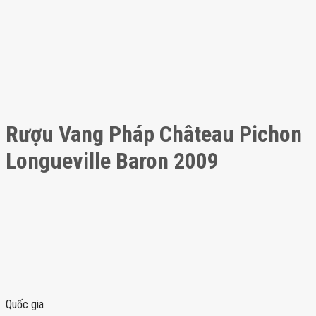
Rượu Vang Pháp Château Pichon
Longueville Baron 2009
Quốc gia