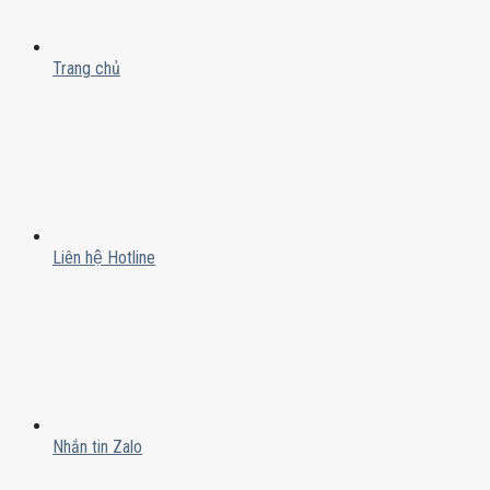
Trang chủ
Liên hệ Hotline
Nhắn tin Zalo