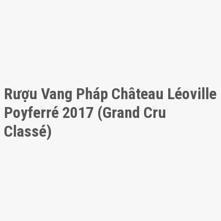
Rượu Vang Pháp Château Léoville
Poyferré 2017 (Grand Cru
Classé)