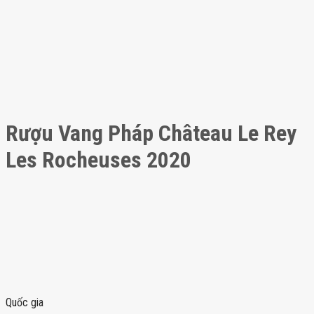
Rượu Vang Pháp Château Le Rey
Les Rocheuses 2020
Quốc gia