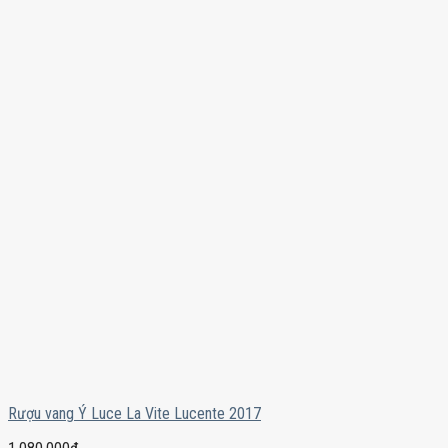
Rượu vang Ý Luce La Vite Lucente 2017