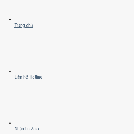
Trang chủ
Liên hệ Hotline
Nhắn tin Zalo