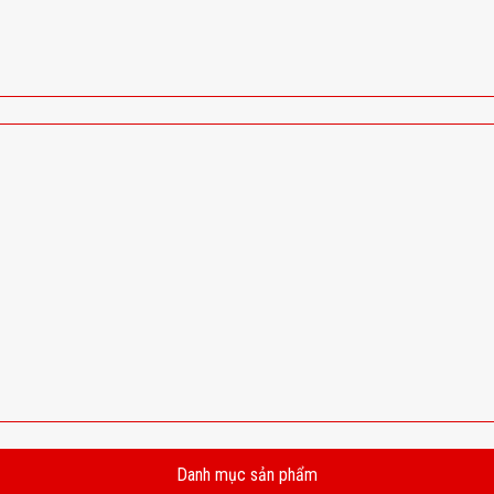
Danh mục sản phẩm