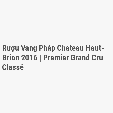
Rượu Vang Pháp Chateau Haut-
Brion 2016 | Premier Grand Cru
Classé