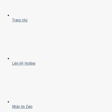
Trang chủ
Liên hệ Hotline
Nhắn tin Zalo