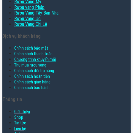
Rượu Vang Mỹ
Rượu vang Pháp
Rượu Vang Tây Ban Nha
Rượu Vang Úc
Rượu Vang Chi Lê
Dịch vụ khách hàng
Chính sách bảo mật
Chính sách thanh toán
Chương trình khuyến mãi
Thu mua rượu vang
Chính sách đổi trả hàng
Chính sách hoàn tiền
Chính sách giao hàng
Chính sách bảo hành
Thông tin
Giới thiệu
Shop
Tin tức
Liên hệ