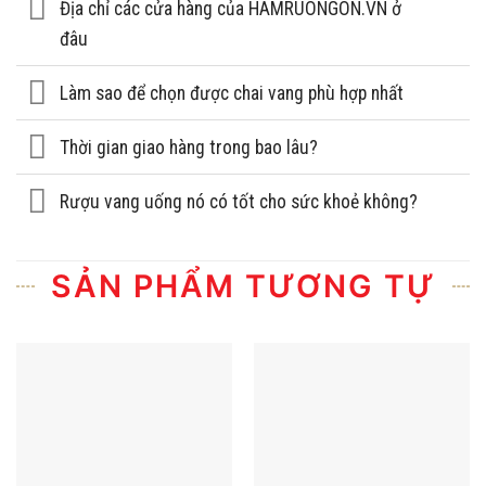
Địa chỉ các cửa hàng của HAMRUONGON.VN ở
đâu
Làm sao để chọn được chai vang phù hợp nhất
Thời gian giao hàng trong bao lâu?
Rượu vang uống nó có tốt cho sức khoẻ không?
SẢN PHẨM TƯƠNG TỰ