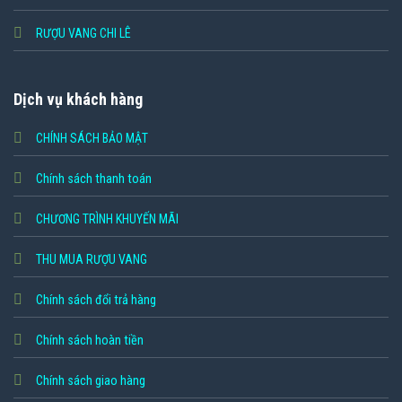
RƯỢU VANG CHI LÊ
Dịch vụ khách hàng
CHÍNH SÁCH BẢO MẬT
Chính sách thanh toán
CHƯƠNG TRÌNH KHUYẾN MÃI
THU MUA RƯỢU VANG
Chính sách đổi trả hàng
Chính sách hoàn tiền
Chính sách giao hàng