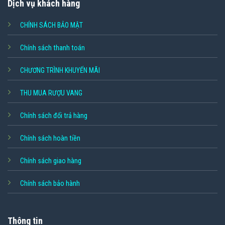
Dịch vụ khách hàng
CHÍNH SÁCH BẢO MẬT
Chính sách thanh toán
CHƯƠNG TRÌNH KHUYẾN MÃI
THU MUA RƯỢU VANG
Chính sách đổi trả hàng
Chính sách hoàn tiền
Chính sách giao hàng
Chính sách bảo hành
Thông tin