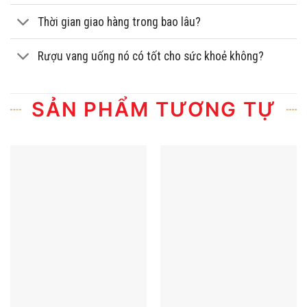
Thời gian giao hàng trong bao lâu?
Rượu vang uống nó có tốt cho sức khoẻ không?
SẢN PHẨM TƯƠNG TỰ