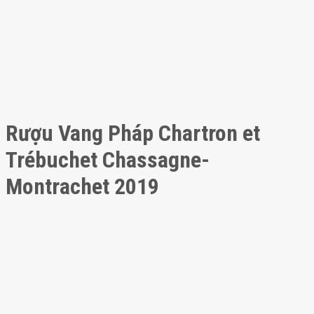
Rượu Vang Pháp Chartron et
Trébuchet Chassagne-
Montrachet 2019