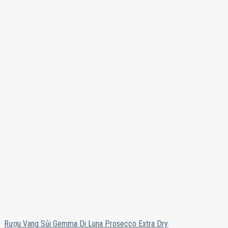
Rượu Vang Sủi Gemma Di Luna Prosecco Extra Dry