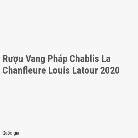
Rượu Vang Pháp Chablis La
Chanfleure Louis Latour 2020
Quốc gia