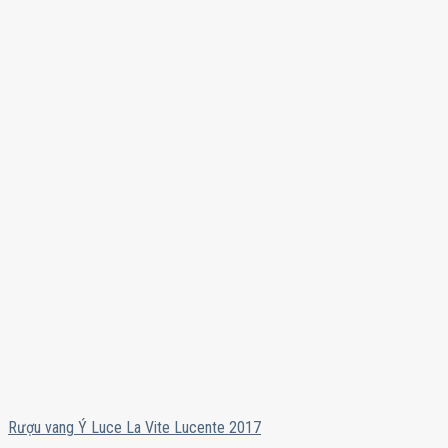
Rượu vang Ý Luce La Vite Lucente 2017