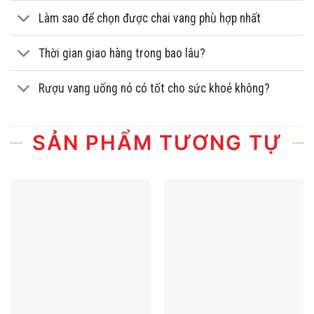
Làm sao để chọn được chai vang phù hợp nhất
Thời gian giao hàng trong bao lâu?
Rượu vang uống nó có tốt cho sức khoẻ không?
SẢN PHẨM TƯƠNG TỰ