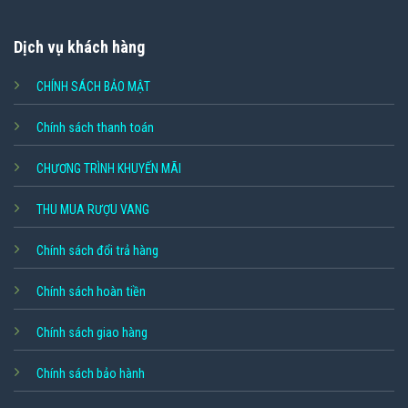
Dịch vụ khách hàng
CHÍNH SÁCH BẢO MẬT
Chính sách thanh toán
CHƯƠNG TRÌNH KHUYẾN MÃI
THU MUA RƯỢU VANG
Chính sách đổi trả hàng
Chính sách hoàn tiền
Chính sách giao hàng
Chính sách bảo hành