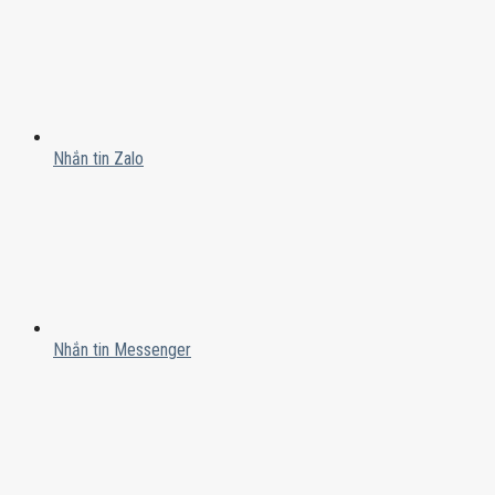
Nhắn tin Zalo
Nhắn tin Messenger