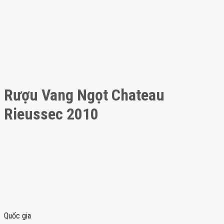
Rượu Vang Ngọt Chateau
Rieussec 2010
Quốc gia