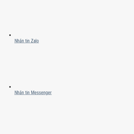
Nhắn tin Zalo
Nhắn tin Messenger