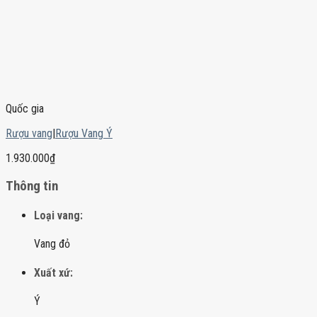
Quốc gia
Rượu vang
|
Rượu Vang Ý
1.930.000
₫
Thông tin
Loại vang:
Vang đỏ
Xuất xứ:
Ý