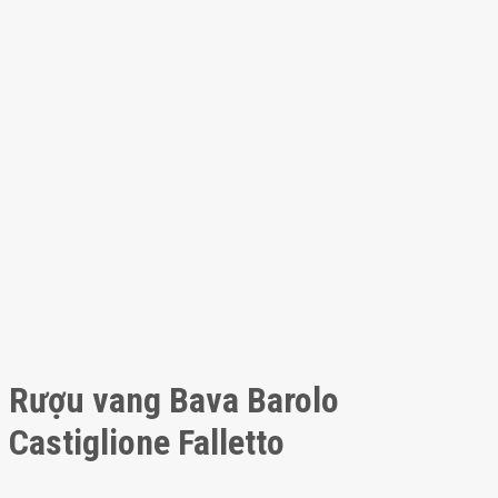
Rượu vang Bava Barolo
Castiglione Falletto